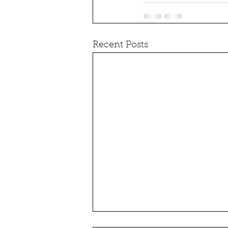
Recent Posts