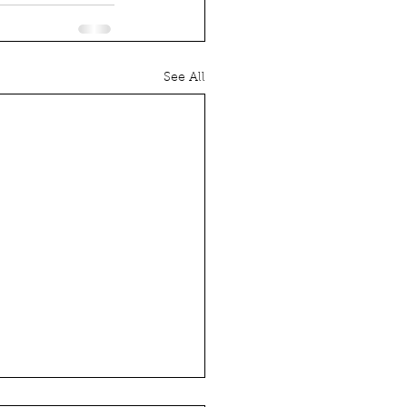
See All