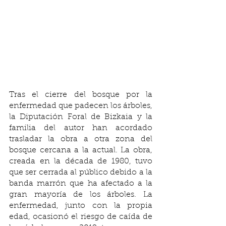
Tras el cierre del bosque por la 
enfermedad que padecen los árboles, 
la Diputación Foral de Bizkaia y la 
familia del autor han acordado 
trasladar la obra a otra zona del 
bosque cercana a la actual. La obra, 
creada en la década de 1980, tuvo 
que ser cerrada al público debido a la 
banda marrón que ha afectado a la 
gran mayoría de los árboles. La 
enfermedad, junto con la propia 
edad, ocasionó el riesgo de caída de 