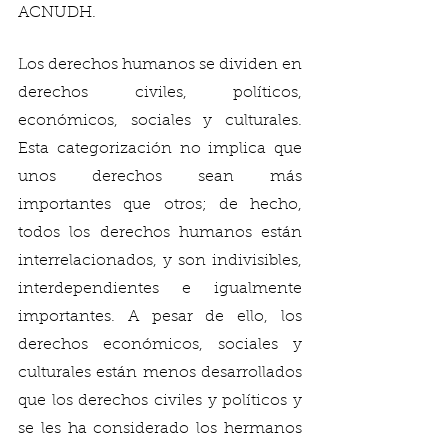
ACNUDH.
Los derechos humanos se dividen en 
derechos civiles, políticos, 
económicos, sociales y culturales. 
Esta categorización no implica que 
unos derechos sean más 
importantes que otros; de hecho, 
todos los derechos humanos están 
interrelacionados, y son indivisibles, 
interdependientes e igualmente 
importantes. A pesar de ello, los 
derechos económicos, sociales y 
culturales están menos desarrollados 
que los derechos civiles y políticos y 
se les ha considerado los hermanos 