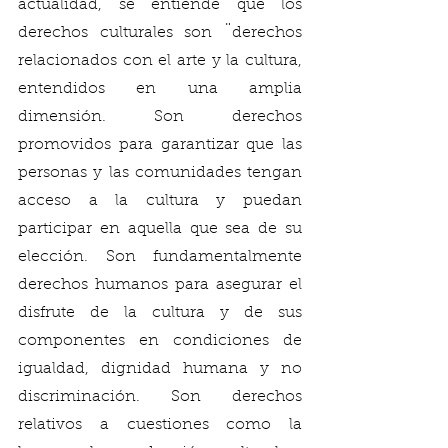
actualidad, se entiende que los 
derechos culturales son ¨derechos 
relacionados con el arte y la cultura, 
entendidos en una amplia 
dimensión. Son derechos 
promovidos para garantizar que las 
personas y las comunidades tengan 
acceso a la cultura y puedan 
participar en aquella que sea de su 
elección. Son fundamentalmente 
derechos humanos para asegurar el 
disfrute de la cultura y de sus 
componentes en condiciones de 
igualdad, dignidad humana y no 
discriminación. Son derechos 
relativos a cuestiones como la 