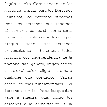
Según el Alto Comisionado de las 
Naciones Unidas para los Derechos 
Humanos, los derechos humanos 
¨son los derechos que tenemos 
básicamente por existir como seres 
humanos; no están garantizados por 
ningún Estado. Estos derechos 
universales son inherentes a todos 
nosotros, con independencia de la 
nacionalidad, género, origen étnico 
o nacional, color, religión, idioma o 
cualquier otra condición. Varían 
desde los más fundamentales —el 
derecho a la vida— hasta los que dan 
valor a nuestra vida, como los 
derechos a la alimentación, a la 