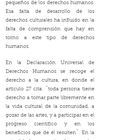
pequeños de los derechos humanos. 
Esa falta de desarrollo de los 
derechos culturales ha influido en la 
falta de comprensión que hay en 
torno a este tipo de derechos 
humanos.
En la Declaración Universal de 
Derechos Humanos se recoge el 
derecho a la cultura, en donde el 
artículo 27 cita: ¨toda persona tiene 
derecho a tomar parte libremente en 
la vida cultural de la comunidad, a 
gozar de las artes, y a participar en el 
progreso científico y en los 
beneficios que de él resulten¨. En la 