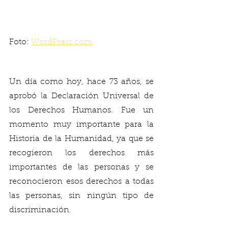
Foto: 
WordPress.com
Un día como hoy, hace 73 años, se 
aprobó la Declaración Universal de 
los Derechos Humanos. Fue un 
momento muy importante para la 
Historia de la Humanidad, ya que se 
recogieron los derechos más 
importantes de las personas y se 
reconocieron esos derechos a todas 
las personas, sin ningún tipo de 
discriminación.