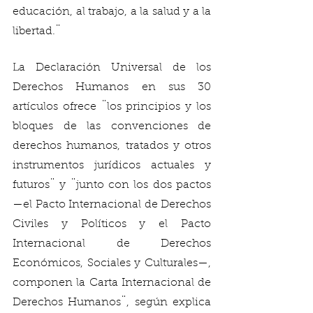
educación, al trabajo, a la salud y a la 
libertad.¨ 
La Declaración Universal de los 
Derechos Humanos en sus 30 
artículos ofrece ¨los principios y los 
bloques de las convenciones de 
derechos humanos, tratados y otros 
instrumentos jurídicos actuales y 
futuros¨ y ¨junto con los dos pactos 
—el Pacto Internacional de Derechos 
Civiles y Políticos y el Pacto 
Internacional de Derechos 
Económicos, Sociales y Culturales—, 
componen la Carta Internacional de 
Derechos Humanos¨, según explica 