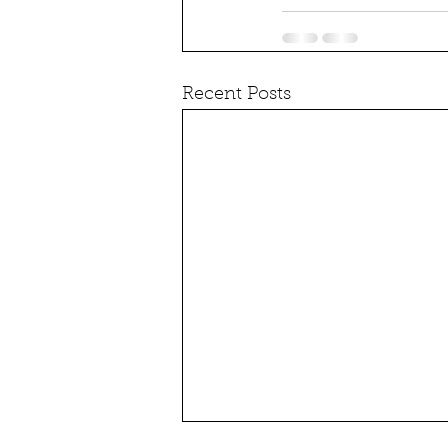
Recent Posts