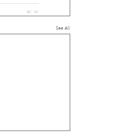
See All