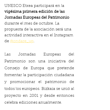
UNESCO Etxea participará en la 
vigésima primera edición de las 
Jornadas Europeas del Patrimonio
durante el mes de octubre. La 
propuesta de la asociación será una 
actividad interactiva en el Instagram 
de 
@ondare_up
. 
Las Jornadas Europeas del 
Patrimonio son una iniciativa del 
Consejo de Europa que pretende 
fomentar la participación ciudadana 
y promocionar el patrimonio de 
todos los europeos. Bizkaia se unió al 
proyecto en 2001 y desde entonces 
celebra ediciones anualmente.