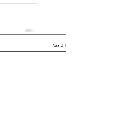
See All