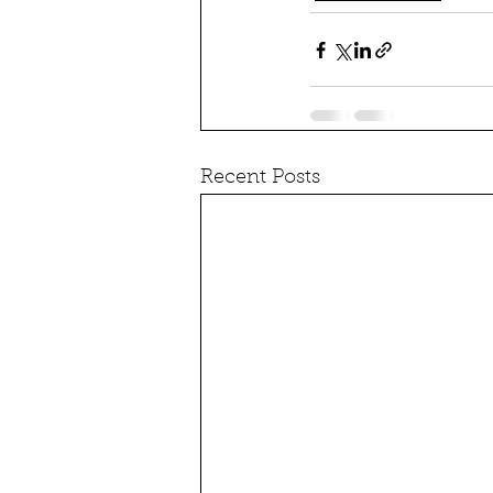
Recent Posts