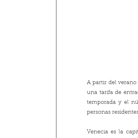
A partir del verano
una tarifa de entra
temporada y el núm
personas residentes
Venecia es la capi