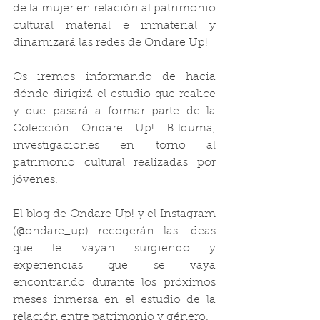
de la mujer en relación al patrimonio 
cultural material e inmaterial y 
dinamizará las redes de Ondare Up!
Os iremos informando de hacia 
dónde dirigirá el estudio que realice 
y que pasará a formar parte de la 
Colección Ondare Up! Bilduma, 
investigaciones en torno al 
patrimonio cultural realizadas por 
jóvenes. 
El blog de Ondare Up! y el Instagram 
(@ondare_up) recogerán las ideas 
que le vayan surgiendo y 
experiencias que se vaya 
encontrando durante los próximos 
meses inmersa en el estudio de la 
relación entre patrimonio y género.