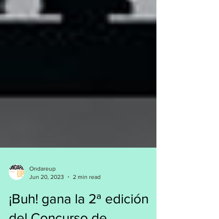
Ondareup
Jun 20, 2023
2 min read