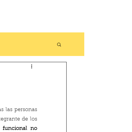
 las personas 
egrante de los 
 funcional no 