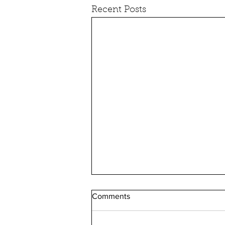
Recent Posts
Comments