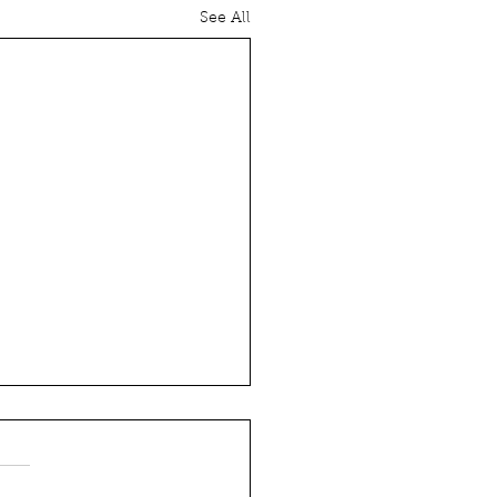
See All