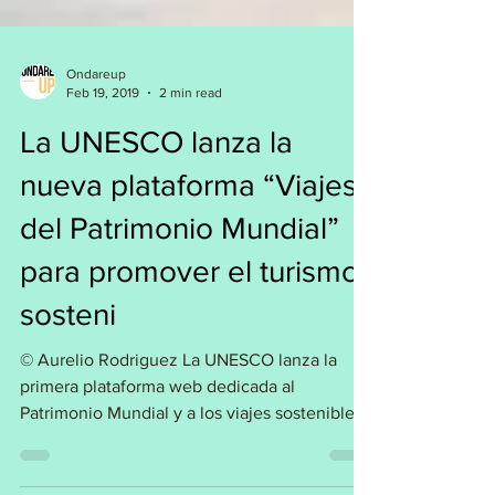
Ondareup
Feb 19, 2019
2 min read
La UNESCO lanza la
nueva plataforma “Viajes
del Patrimonio Mundial”
para promover el turismo
sosteni
© Aurelio Rodriguez La UNESCO lanza la
primera plataforma web dedicada al
Patrimonio Mundial y a los viajes sostenibles.
Concebida con...