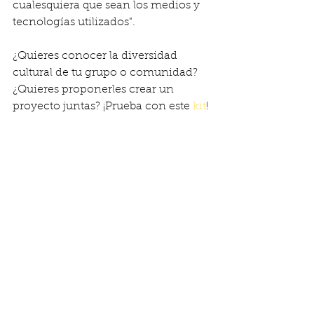
cualesquiera que sean los medios y 
tecnologías utilizados".
¿Quieres conocer la diversidad 
cultural de tu grupo o comunidad? 
¿Quieres proponerles crear un 
proyecto juntas? ¡Prueba con este 
kit
!