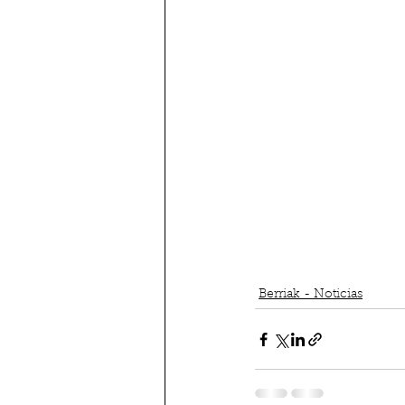
Berriak - Noticias