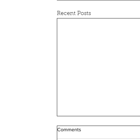
Recent Posts
Comments