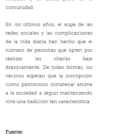
comunidad.
En los últimos años, el auge de las 
redes sociales y las complicaciones 
de la vida diaria han hecho que el 
número de personas que opten por 
realizar las charlas baje 
drásticamente. De todas formas, los 
vecinos esperan que la inscripción 
como patrimonio inmaterial anime 
a la sociedad a seguir manteniendo 
viva una tradición tan característica. 
Fuente: 