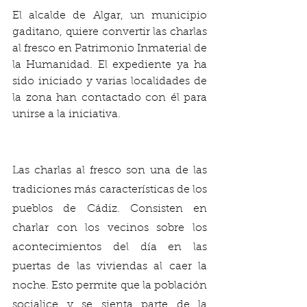
El alcalde de Algar, un municipio 
gaditano, quiere convertir las charlas 
al fresco en Patrimonio Inmaterial de 
la Humanidad. El expediente ya ha 
sido iniciado y varias localidades de 
la zona han contactado con él para 
unirse a la iniciativa. 
Las charlas al fresco son una de las 
tradiciones más características de los 
pueblos de Cádiz. Consisten en 
charlar con los vecinos sobre los 
acontecimientos del día en las 
puertas de las viviendas al caer la 
noche. Esto permite que la población 
socialice y se sienta parte de la 