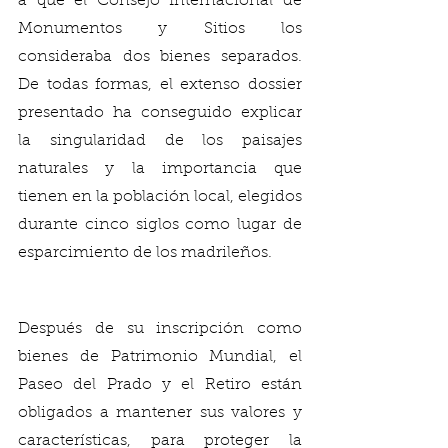
a que el Consejo Internacional de 
Monumentos y Sitios los 
consideraba dos bienes separados. 
De todas formas, el extenso dossier 
presentado ha conseguido explicar 
la singularidad de los paisajes 
naturales y la importancia que 
tienen en la población local, elegidos 
durante cinco siglos como lugar de 
esparcimiento de los madrileños. 
Después de su inscripción como 
bienes de Patrimonio Mundial, el 
Paseo del Prado y el Retiro están 
obligados a mantener sus valores y 
características, para proteger la 