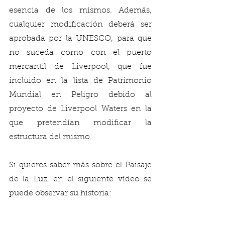
esencia de los mismos. Además, 
cualquier modificación deberá ser 
aprobada por la UNESCO, para que 
no suceda como con el puerto 
mercantil de Liverpool, que fue 
incluido en la lista de Patrimonio 
Mundial en Peligro debido al 
proyecto de Liverpool Waters en la 
que pretendían modificar la 
estructura del mismo.
Si quieres saber más sobre el Paisaje 
de la Luz, en el siguiente vídeo se 
puede observar su historia: