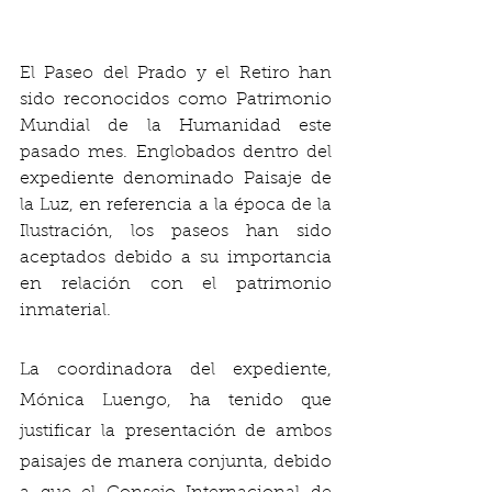
El Paseo del Prado y el Retiro han 
sido reconocidos como Patrimonio 
Mundial de la Humanidad este 
pasado mes. Englobados dentro del 
expediente denominado Paisaje de 
la Luz, en referencia a la época de la 
Ilustración, los paseos han sido 
aceptados debido a su importancia 
en relación con el patrimonio 
inmaterial. 
La coordinadora del expediente, 
Mónica Luengo, ha tenido que 
justificar la presentación de ambos 
paisajes de manera conjunta, debido 