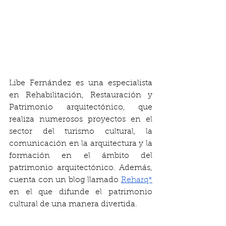
Libe Fernández es una especialista 
en Rehabilitación, Restauración y 
Patrimonio arquitectónico, que 
realiza numerosos proyectos en el 
sector del turismo cultural, la 
comunicación en la arquitectura y la 
formación en el ámbito del 
patrimonio arquitectónico. Además, 
cuenta con un blog llamado 
Reharq*
en el que difunde el patrimonio 
cultural de una manera divertida. 