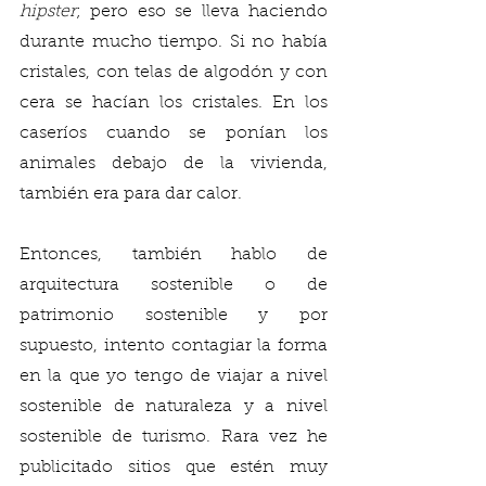
hipster
; pero eso se lleva haciendo 
durante mucho tiempo. Si no había 
cristales, con telas de algodón y con 
cera se hacían los cristales. En los 
caseríos cuando se ponían los 
animales debajo de la vivienda, 
también era para dar calor. 
Entonces, también hablo de 
arquitectura sostenible o de 
patrimonio sostenible y por 
supuesto, intento contagiar la forma 
en la que yo tengo de viajar a nivel 
sostenible de naturaleza y a nivel 
sostenible de turismo. Rara vez he 
publicitado sitios que estén muy 