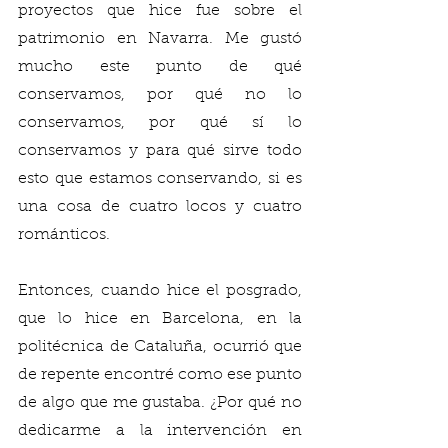
proyectos que hice fue sobre el 
patrimonio en Navarra. Me gustó 
mucho este punto de qué 
conservamos, por qué no lo 
conservamos, por qué sí lo 
conservamos y para qué sirve todo 
esto que estamos conservando, si es 
una cosa de cuatro locos y cuatro 
románticos. 
Entonces, cuando hice el posgrado, 
que lo hice en Barcelona, en la 
politécnica de Cataluña, ocurrió que 
de repente encontré como ese punto 
de algo que me gustaba. ¿Por qué no 
dedicarme a la intervención en 