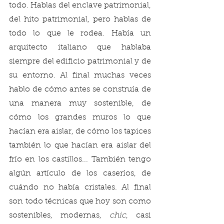
todo. Hablas del enclave patrimonial, 
del hito patrimonial, pero hablas de 
todo lo que le rodea. Había un 
arquitecto italiano que hablaba 
siempre del edificio patrimonial y de 
su entorno. Al final muchas veces 
hablo de cómo antes se construía de 
una manera muy sostenible, de 
cómo los grandes muros lo que 
hacían era aislar, de cómo los tapices 
también lo que hacían era aislar del 
frío en los castillos... También tengo 
algún artículo de los caseríos, de 
cuándo no había cristales. Al final 
son todo técnicas que hoy son como 
sostenibles, modernas, 
chic
, casi 