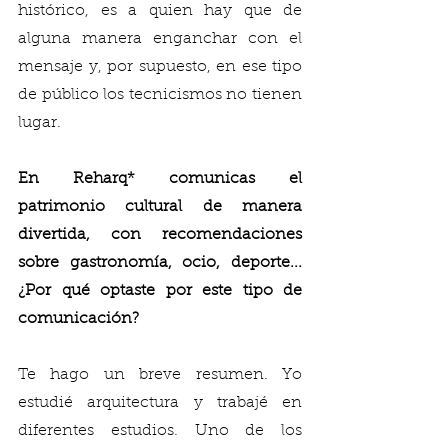
histórico, es a quien hay que de 
alguna manera enganchar con el 
mensaje y, por supuesto, en ese tipo 
de público los tecnicismos no tienen 
lugar. 
En Reharq* comunicas el 
patrimonio cultural de manera 
divertida, con recomendaciones 
sobre gastronomía, ocio, deporte... 
¿Por qué optaste por este tipo de 
comunicación?
Te hago un breve resumen. Yo 
estudié arquitectura y trabajé en 
diferentes estudios. Uno de los 