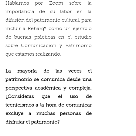
Hablamos por Zoom sobre la 
importancia de su labor en la 
difusión del patrimonio cultural, para 
incluir a Reharq* como un ejemplo 
de buenas prácticas en el estudio 
sobre Comunicación y Patrimonio 
que estamos realizando. 
La mayoría de las veces el 
patrimonio se comunica desde una 
perspectiva académica y compleja. 
¿Consideras que el uso de 
tecnicismos a la hora de comunicar 
excluye a muchas personas de 
disfrutar el patrimonio?