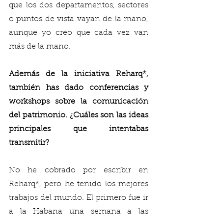
que los dos departamentos, sectores 
o puntos de vista vayan de la mano, 
aunque yo creo que cada vez van 
más de la mano. 
Además de la iniciativa Reharq*, 
también has dado conferencias y 
workshops sobre la comunicación 
del patrimonio. ¿Cuáles son las ideas 
principales que intentabas 
transmitir?
No he cobrado por escribir en 
Reharq*, pero he tenido los mejores 
trabajos del mundo. El primero fue ir 
a la Habana una semana a las 