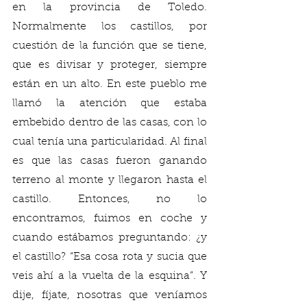
en la provincia de Toledo. 
Normalmente los castillos, por 
cuestión de la función que se tiene, 
que es divisar y proteger, siempre 
están en un alto. En este pueblo me 
llamó la atención que estaba 
embebido dentro de las casas, con lo 
cual tenía una particularidad. Al final 
es que las casas fueron ganando 
terreno al monte y llegaron hasta el 
castillo. Entonces, no lo 
encontramos, fuimos en coche y 
cuando estábamos preguntando: ¿y 
el castillo? “Esa cosa rota y sucia que 
veis ahí a la vuelta de la esquina”. Y 
dije, fíjate, nosotras que veníamos 