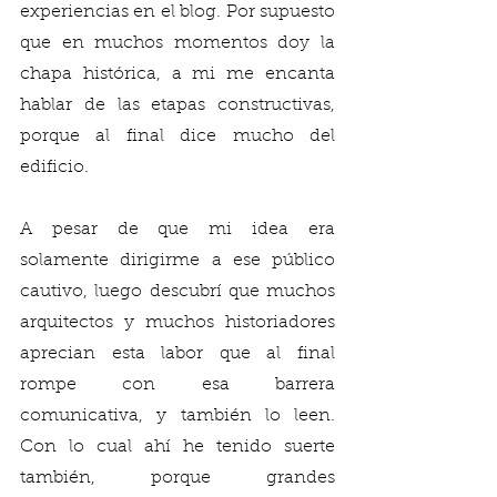
experiencias en el blog. Por supuesto 
que en muchos momentos doy la 
chapa histórica, a mi me encanta 
hablar de las etapas constructivas, 
porque al final dice mucho del 
edificio. 
A pesar de que mi idea era 
solamente dirigirme a ese público 
cautivo, luego descubrí que muchos 
arquitectos y muchos historiadores 
aprecian esta labor que al final 
rompe con esa barrera 
comunicativa, y también lo leen. 
Con lo cual ahí he tenido suerte 
también, porque grandes 