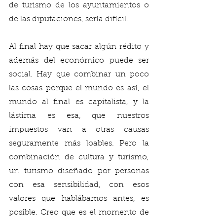
de turismo de los ayuntamientos o 
de las diputaciones, sería difícil. 
Al final hay que sacar algún rédito y 
además del económico puede ser 
social. Hay que combinar un poco 
las cosas porque el mundo es así, el 
mundo al final es capitalista, y la 
lástima es esa, que nuestros 
impuestos van a otras causas 
seguramente más loables. Pero la 
combinación de cultura y turismo, 
un turismo diseñado por personas 
con esa sensibilidad, con esos 
valores que hablábamos antes, es 
posible. Creo que es el momento de 