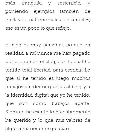
más tranquila y sostenible, y 
poniendo ejemplos también de 
enclaves patrimoniales sostenibles, 
eso es un poco lo que reflejo. 
El blog es muy personal, porque en 
realidad a mí nunca me han pagado 
por escribir en el blog, con lo cual he 
tenido total libertad para escribir. Lo 
que sí he tenido es luego muchos 
trabajos alrededor gracias al blog y a 
la identidad digital que yo he tenido, 
que son como trabajos aparte. 
Siempre he escrito lo que libremente 
he querido y lo que mis valores de 
alguna manera me guiaban. 