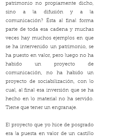
patrimonio no propiamente dicho, 
sino a la difusión y a la 
comunicación? Ésta al final forma 
parte de toda esa cadena y muchas 
veces hay muchos ejemplos en que 
se ha intervenido un patrimonio, se 
ha puesto en valor, pero luego no ha 
habido un proyecto de 
comunicación, no ha habido un 
proyecto de sociabilización, con lo 
cual, al final esa inversión que se ha 
hecho en lo material no ha servido. 
Tiene que tener un engranaje. 
El proyecto que yo hice de posgrado 
era la puesta en valor de un castillo 