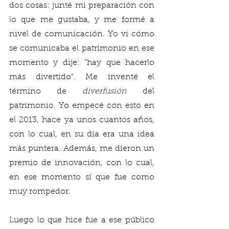
dos cosas: junté mi preparación con 
lo que me gustaba, y me formé a 
nivel de comunicación. Yo vi cómo 
se comunicaba el patrimonio en ese 
momento y dije: “hay que hacerlo 
más divertido”. Me inventé el 
término de 
diverfusión 
del 
patrimonio. Yo empecé con esto en 
el 2013, hace ya unos cuantos años, 
con lo cual, en su día era una idea 
más puntera. Además, me dieron un 
premio de innovación, con lo cual, 
en ese momento sí que fue como 
muy rompedor. 
Luego lo que hice fue a ese público 