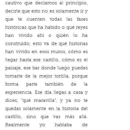
cautivo que decíamos al principio, 
decirle que esto no es solamente ir y 
que te cuenten todas las fases 
históricas que ha habido o qué reyes 
han vivido ahí o quién lo ha 
construido; esto va de qué historias 
han vivido en esos muros, cómo es 
llegar hasta ese castillo, cómo es el 
paisaje, ese bar donde luego puedes 
tomarte de la mejor tortilla, porque 
forma parte también de la 
experiencia. Ese día llegas a casa y 
dices, “qué maravilla”, y ya no te 
quedas solamente en la historia del 
castillo, sino que vas más allá. 
Realmente yo hablaba de 