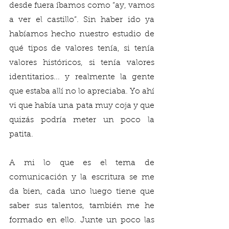
desde fuera íbamos como “ay, vamos 
a ver el castillo”. Sin haber ido ya 
habíamos hecho nuestro estudio de 
qué tipos de valores tenía, si tenía 
valores históricos, si tenía valores 
identitarios... y realmente la gente 
que estaba allí no lo apreciaba. Yo ahí 
vi que había una pata muy coja y que 
quizás podría meter un poco la 
patita. 
A mi lo que es el tema de 
comunicación y la escritura se me 
da bien, cada uno luego tiene que 
saber sus talentos, también me he 
formado en ello. Junte un poco las 