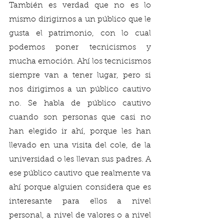
También es verdad que no es lo 
mismo dirigirnos a un público que le 
gusta el patrimonio, con lo cual 
podemos poner tecnicismos y 
mucha emoción. Ahí los tecnicismos 
siempre van a tener lugar, pero si 
nos dirigimos a un público cautivo 
no. Se habla de público cautivo 
cuando son personas que casi no 
han elegido ir ahí, porque les han 
llevado en una visita del cole, de la 
universidad o les llevan sus padres. A 
ese público cautivo que realmente va 
ahí porque alguien considera que es 
interesante para ellos a nivel 
personal, a nivel de valores o a nivel 