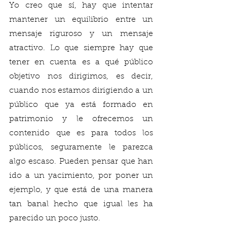
Yo creo que sí, hay que intentar 
mantener un equilibrio entre un 
mensaje riguroso y un mensaje 
atractivo. Lo que siempre hay que 
tener en cuenta es a qué público 
objetivo nos dirigimos, es decir, 
cuando nos estamos dirigiendo a un 
público que ya está formado en 
patrimonio y le ofrecemos un 
contenido que es para todos los 
públicos, seguramente le parezca 
algo escaso. Pueden pensar que han 
ido a un yacimiento, por poner un 
ejemplo, y que está de una manera 
tan banal hecho que igual les ha 
parecido un poco justo. 