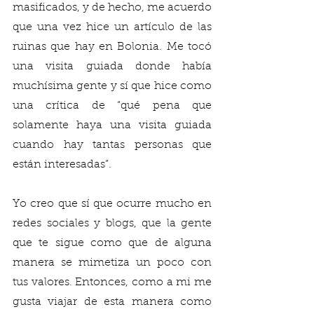
masificados, y de hecho, me acuerdo 
que una vez hice un artículo de las 
ruinas que hay en Bolonia. Me tocó 
una visita guiada donde había 
muchísima gente y sí que hice como 
una crítica de “qué pena que 
solamente haya una visita guiada 
cuando hay tantas personas que 
están interesadas”. 
Yo creo que sí que ocurre mucho en 
redes sociales y blogs, que la gente 
que te sigue como que de alguna 
manera se mimetiza un poco con 
tus valores. Entonces, como a mi me 
gusta viajar de esta manera como 