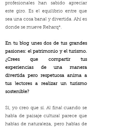
profesionales han sabido apreciar 
este giro. Es el equilibrio entre que 
sea una cosa banal y divertida. Ahí es 
donde se mueve Reharq*. 
En tu blog unes dos de tus grandes 
pasiones: el patrimonio y el turismo. 
¿Crees que compartir tus 
experiencias de una manera 
divertida pero respetuosa anima a 
tus lectores a realizar un turismo 
sostenible?
Sí, yo creo que sí. Al final cuando se 
habla de paisaje cultural parece que 
hablas de naturaleza, pero hablas de 