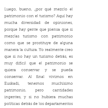
Luego, bueno, ¿por qué mezclo el 
patrimonio con el turismo? Aquí hay 
mucha diversidad de opiniones, 
porque hay gente que piensa que si 
mezclas turismo con patrimonio 
como que se prostituye de alguna 
manera la cultura. Yo realmente creo 
que si no hay un turismo detrás, es 
muy difícil que el patrimonio se 
quiera conservar y se pueda 
conservar. Al final vivimos en 
Euskadi, tenemos muchísimo 
patrimonio, pero cantidades 
ingentes, y si no hubiera muchas 
políticas detrás de los departamentos 