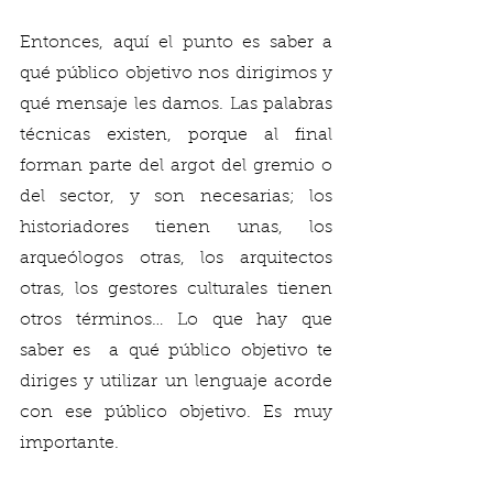
Entonces, aquí el punto es saber a 
qué público objetivo nos dirigimos y 
qué mensaje les damos. Las palabras 
técnicas existen, porque al final 
forman parte del argot del gremio o 
del sector, y son necesarias; los 
historiadores tienen unas, los 
arqueólogos otras, los arquitectos 
otras, los gestores culturales tienen 
otros términos… Lo que hay que 
saber es  a qué público objetivo te 
diriges y utilizar un lenguaje acorde 
con ese público objetivo. Es muy 
importante. 