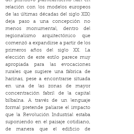
del primitivo planteamiento (tan en 
relación con los modelos europeos 
de las últimas décadas del siglo XIX) 
deja paso a una concepción no 
menos monumental, dentro del 
regionalismo arquitectónico que 
comenzó a expandirse a partir de los 
primeros años del siglo XX. La 
elección de este estilo parece muy 
apropiada para las evocaciones 
rurales que sugiere una fábrica de 
harinas, pese a encontrarse situada 
en una de las zonas de mayor 
concentración fabril de la capital 
bilbaína. A través de un lenguaje 
formal pretende paliarse el impacto 
que la Revolución Industrial estaba 
suponiendo en el paisaje cotidiano, 
de manera que el edificio de 