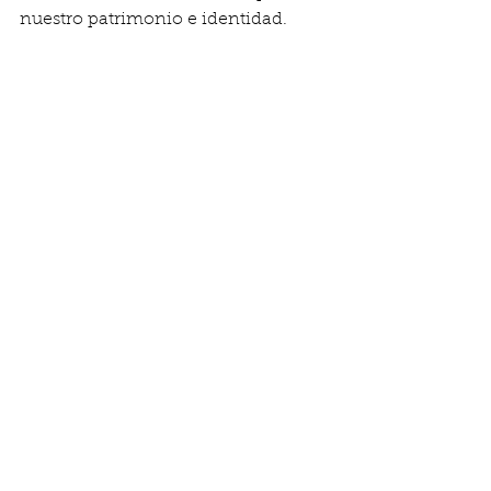
nuestro patrimonio e identidad.