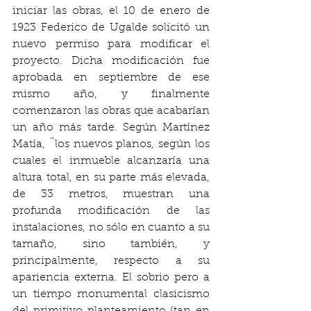
iniciar las obras, el 10 de enero de 
1923 Federico de Ugalde solicitó un 
nuevo permiso para modificar el 
proyecto. Dicha modificación fue 
aprobada en septiembre de ese 
mismo año, y finalmente 
comenzaron las obras que acabarían 
un año más tarde. Según Martínez 
Matía, ¨los nuevos planos, según los 
cuales el inmueble alcanzaría una 
altura total, en su parte más elevada, 
de 33 metros, muestran una 
profunda modificación de las 
instalaciones, no sólo en cuanto a su 
tamaño, sino también, y 
principalmente, respecto a su 
apariencia externa. El sobrio pero a 
un tiempo monumental clasicismo 