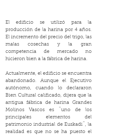
El edificio se utilizó para la 
producción de la harina por 4 años. 
El incremento del precio del trigo, las 
malas cosechas y la gran 
competencia de mercado no 
hicieron bien a la fábrica de harina.  
Actualmente, el edificio se encuentra 
abandonado. Aunque el Ejecutivo 
autónomo, cuando lo declararon 
Bien Cultural calificado, dijera que la 
antigua fábrica de harina Grandes 
Molinos Vascos es ¨uno de los 
principales elementos del 
patrimonio industrial de Euskadi¨, la 
realidad es que no se ha puesto el 