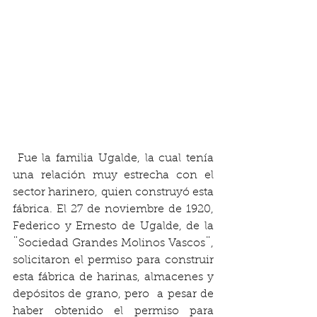
 Fue la familia Ugalde, la cual tenía 
una relación muy estrecha con el 
sector harinero, quien construyó esta 
fábrica. El 27 de noviembre de 1920, 
Federico y Ernesto de Ugalde, de la 
¨Sociedad Grandes Molinos Vascos¨, 
solicitaron el permiso para construir 
esta fábrica de harinas, almacenes y 
depósitos de grano, pero  a pesar de 
haber obtenido el permiso para 