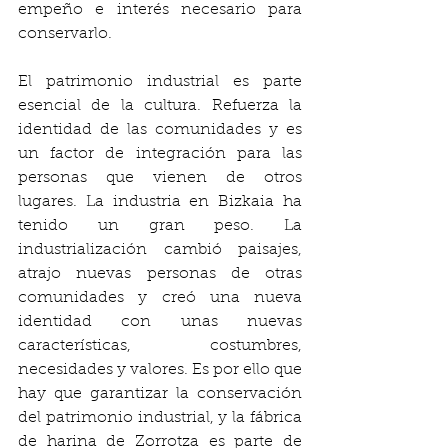
empeño e interés necesario para 
conservarlo.  
El patrimonio industrial es parte 
esencial de la cultura. Refuerza la 
identidad de las comunidades y es 
un factor de integración para las 
personas que vienen de otros 
lugares. La industria en Bizkaia ha 
tenido un gran peso. La 
industrialización cambió paisajes, 
atrajo nuevas personas de otras 
comunidades y creó una nueva 
identidad con unas nuevas 
características, costumbres, 
necesidades y valores. Es por ello que 
hay que garantizar la conservación 
del patrimonio industrial, y la fábrica 
de harina de Zorrotza es parte de 