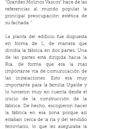
"Grandes Molinos Vascos" hace de las 
referencias al mundo popular la 
principal preocupación estética de 
su fachada. ̈
La planta del edificio fue dispuesta 
en forma de L, de manera que 
dividía la fábrica en dos partes. Una 
de las partes está dirigida hacia la 
Ría, de forma que era la más 
importante vía de comunicación de 
las instalaciones. Esto era muy 
importante para la familia Ugalde y 
lo tuvieron muy en cuenta desde el 
inicio de la construcción de la 
fábrica. De hecho, escogieron hacer 
la fábrica en esa zona porque así 
estaban cerca de la ría y del tendido 
ferroviario, lo que les aseguraba la 