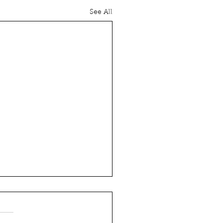
See All