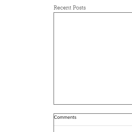
Recent Posts
Comments