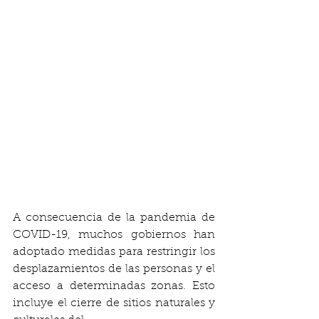
A consecuencia de la pandemia de 
COVID-19, muchos gobiernos han 
adoptado medidas para restringir los 
desplazamientos de las personas y el 
acceso a determinadas zonas. Esto 
incluye el cierre de sitios naturales y 