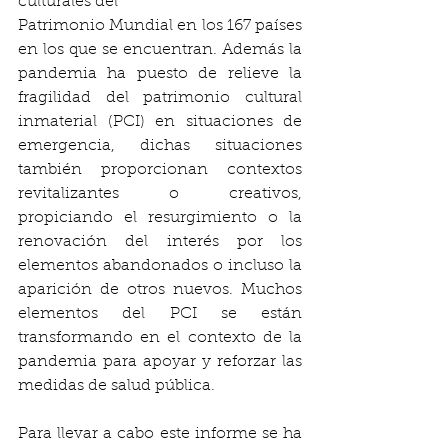
culturales del
Patrimonio Mundial en los 167 países 
en los que se encuentran. Además la 
pandemia ha puesto de relieve la 
fragilidad del patrimonio cultural 
inmaterial (PCI) en situaciones de 
emergencia, dichas situaciones 
también proporcionan contextos 
revitalizantes o creativos, 
propiciando el resurgimiento o la 
renovación del interés por los 
elementos abandonados o incluso la 
aparición de otros nuevos. Muchos 
elementos del PCI se están 
transformando en el contexto de la 
pandemia para apoyar y reforzar las 
medidas de salud pública.
Para llevar a cabo este informe se ha 