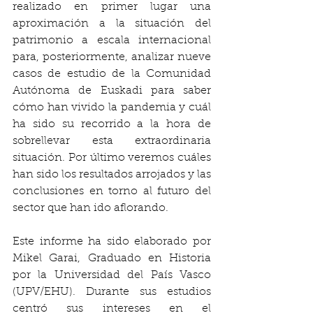
realizado en primer lugar una 
aproximación a la situación del 
patrimonio a escala internacional 
para, posteriormente, analizar nueve 
casos de estudio de la Comunidad 
Autónoma de Euskadi para saber 
cómo han vivido la pandemia y cuál 
ha sido su recorrido a la hora de 
sobrellevar esta extraordinaria 
situación. Por último veremos cuáles 
han sido los resultados arrojados y las 
conclusiones en torno al futuro del 
sector que han ido aflorando. 
Este informe ha sido elaborado por 
Mikel Garai, Graduado en Historia 
por la Universidad del País Vasco 
(UPV/EHU). Durante sus estudios 
centró sus intereses en el 